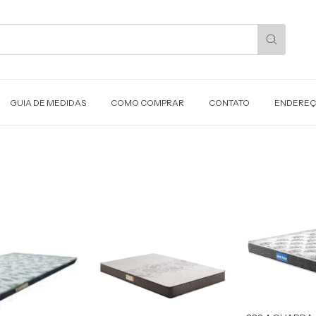
GUIA DE MEDIDAS
COMO COMPRAR
CONTATO
ENDERE