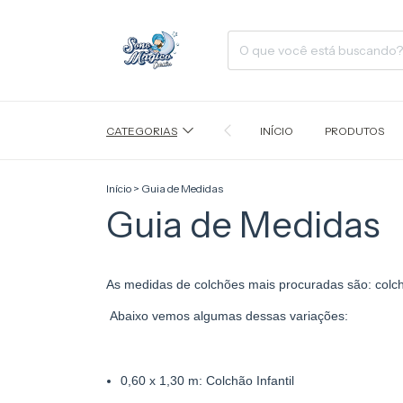
CATEGORIAS
INÍCIO
PRODUTOS
Início
>
Guia de Medidas
Guia de Medidas
As medidas de colchões mais procuradas são: colchão
Abaixo vemos algumas dessas variações:
0,60 x 1,30 m: Colchão Infantil