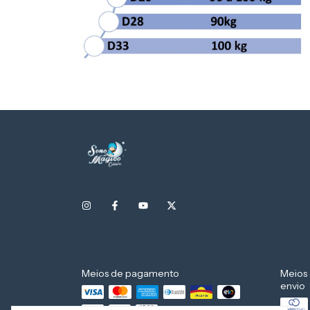
Meios de pagamento
Meios
envio