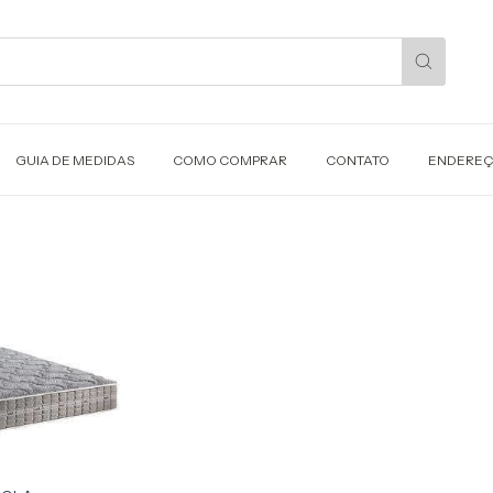
GUIA DE MEDIDAS
COMO COMPRAR
CONTATO
ENDERE