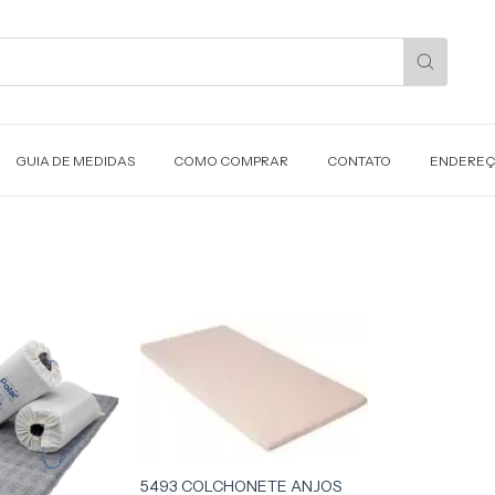
GUIA DE MEDIDAS
COMO COMPRAR
CONTATO
ENDERE
5493 COLCHONETE ANJOS