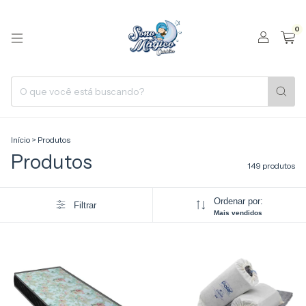
0
Início
>
Produtos
Produtos
149 produtos
Ordenar por:
Filtrar
Mais vendidos