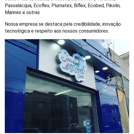
Passalacqua, Ecoflex, Plumatex, Biflex, Ecobed, Pikolin,
Mannes e outras.
Nossa empresa se destaca pela credibilidade, inovação
tecnológica e respeito aos nossos consumidores.