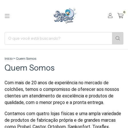
0
Início
>
Quem Somos
Quem Somos
Com mais de 20 anos de experiência no mercado de
colchões, temos o compromisso de oferecer aos nossos
clientes um atendimento de excelência e produtos de
qualidade, com o menor preço e a pronta entrega.
Contamos com quatro lojas físicas e uma ampla variedade
de produtos de fabricação própria e de grandes marcas
como Probel, Castor, Ortobom, Sankonfort, Toraflex,